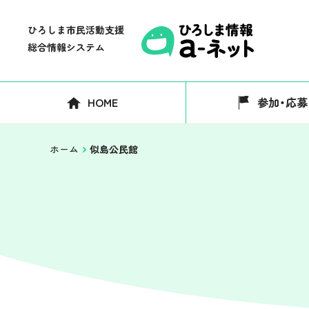
HOME
参加・応募
ホーム
似島公民館