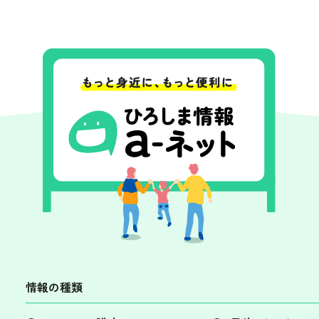
情報の種類