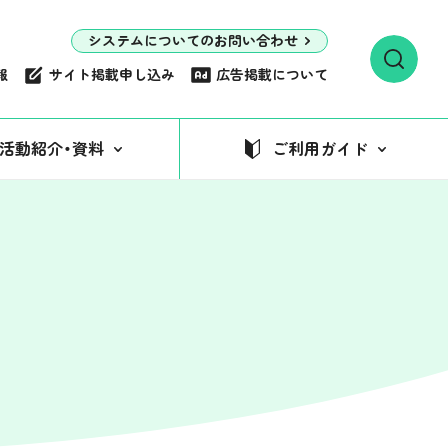
システムについてのお問い合わせ
報
サイト掲載申し込み
広告掲載について
活動紹介・資料
ご利用ガイド