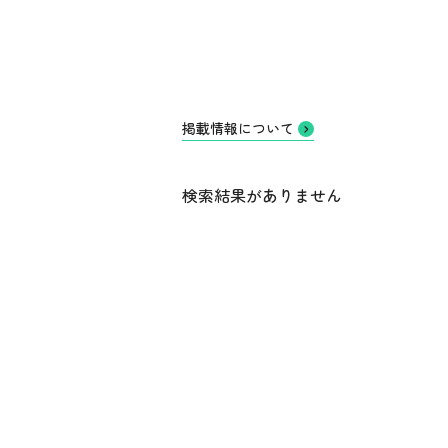
掲載情報について
検索結果がありません