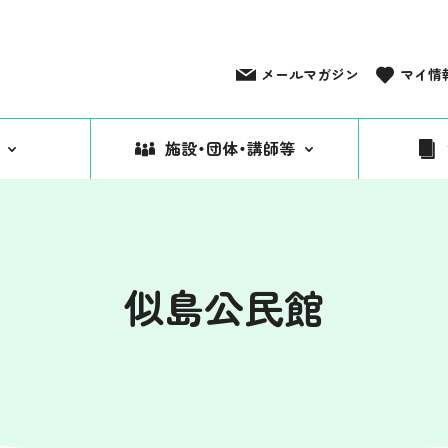
メールマガジン
マイ情
施設・団体・講師等
似島公民館