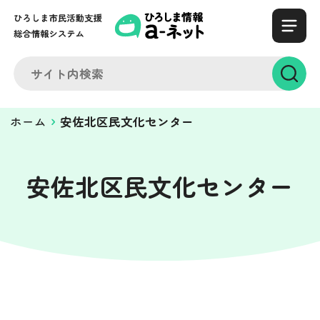
ホーム
安佐北区民文化センター
安佐北区民文化センター