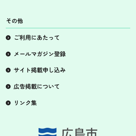
その他
ご利用にあたって
メールマガジン登録
サイト掲載申し込み
広告掲載について
リンク集