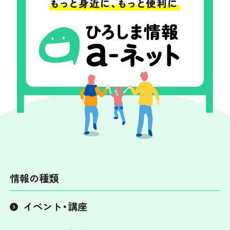
情報の種類
イベント・講座