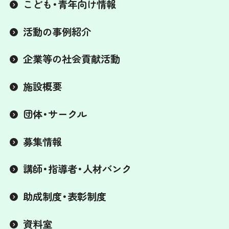
こども・青年向け情報
活動の事例紹介
企業等の社会貢献活動
施設概要
団体・サークル
募集情報
講師・指導者・人材バンク
助成制度・表彰制度
資料室