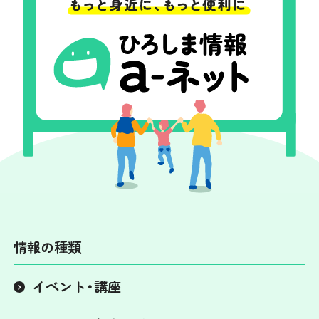
情報の種類
イベント・講座