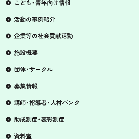
こども・青年向け情報
活動の事例紹介
企業等の社会貢献活動
施設概要
団体・サークル
募集情報
講師・指導者・人材バンク
助成制度・表彰制度
資料室