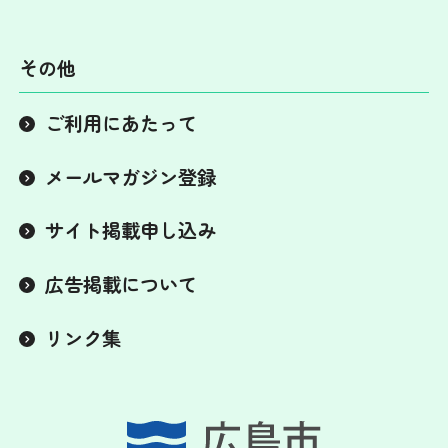
その他
ご利用にあたって
メールマガジン登録
サイト掲載申し込み
広告掲載について
リンク集