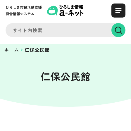
ホーム
仁保公民館
仁保公民館