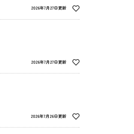
2026年7月27日更新
2026年7月27日更新
2026年7月26日更新