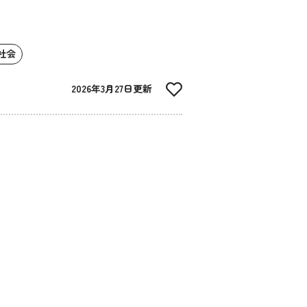
社会
2026年3月27日更新