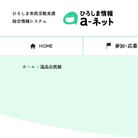
HOME
参加・応募
ホーム
温品公民館