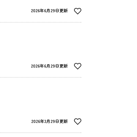
2026年6月29日更新
2026年6月29日更新
2026年3月29日更新