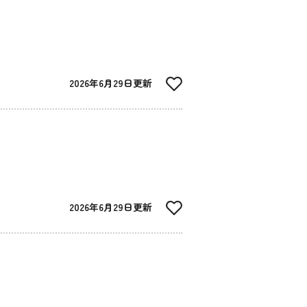
2026年6月29日更新
2026年6月29日更新