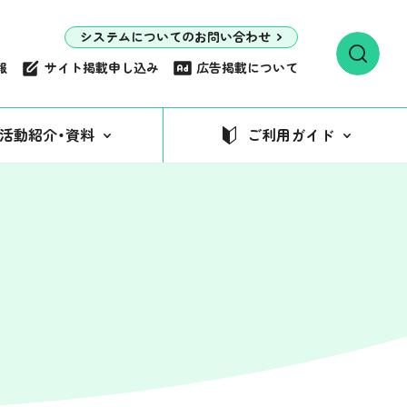
システムについてのお問い合わせ
報
サイト掲載申し込み
広告掲載について
活動紹介・資料
ご利用ガイド