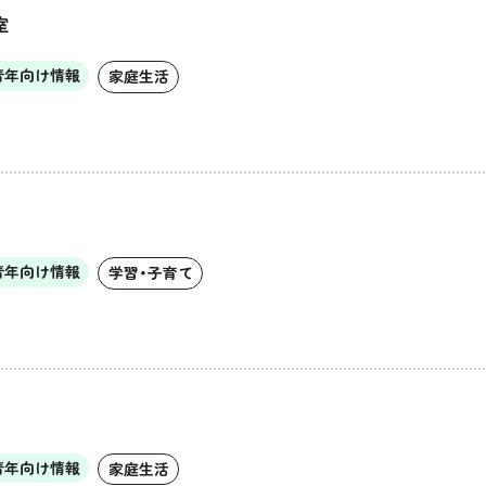
室
青年向け情報
家庭生活
青年向け情報
学習・子育て
青年向け情報
家庭生活