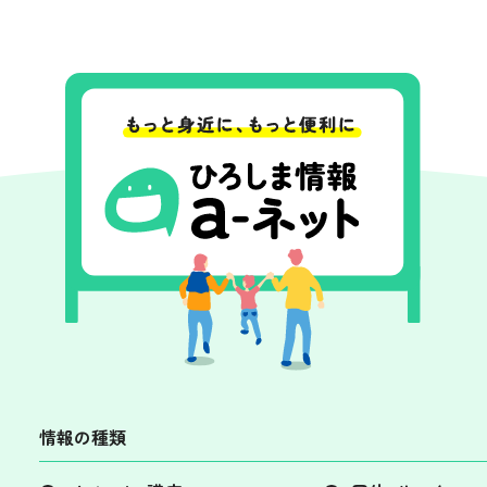
情報の種類