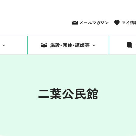
メールマガジン
マイ情
施設・団体・講師等
二葉公民館