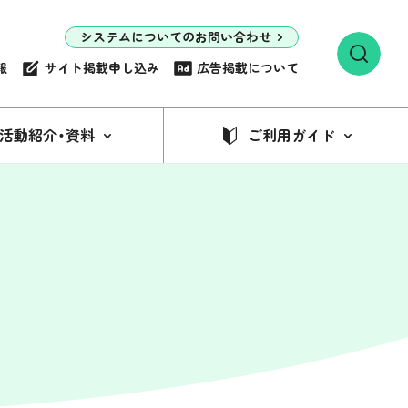
システムについてのお問い合わせ
報
サイト掲載申し込み
広告掲載について
活動紹介・資料
ご利用ガイド