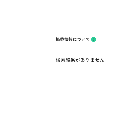
掲載情報について
検索結果がありません