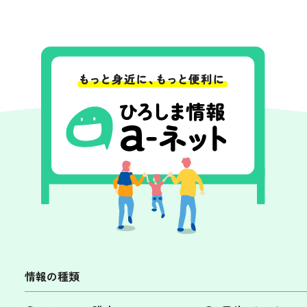
情報の種類