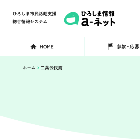
HOME
参加・応募
ホーム
二葉公民館