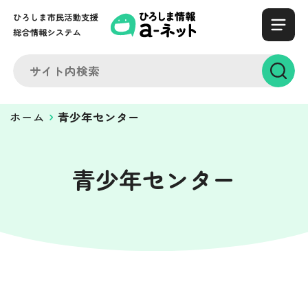
ホーム
青少年センター
青少年センター