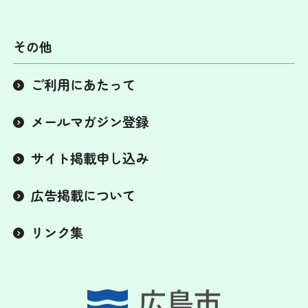
その他
ご利用にあたって
メールマガジン登録
サイト掲載申し込み
広告掲載について
リンク集