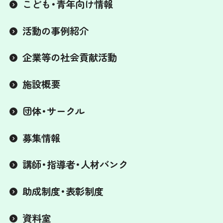
こども・青年向け情報
活動の事例紹介
企業等の社会貢献活動
施設概要
団体・サークル
募集情報
講師・指導者・人材バンク
助成制度・表彰制度
資料室