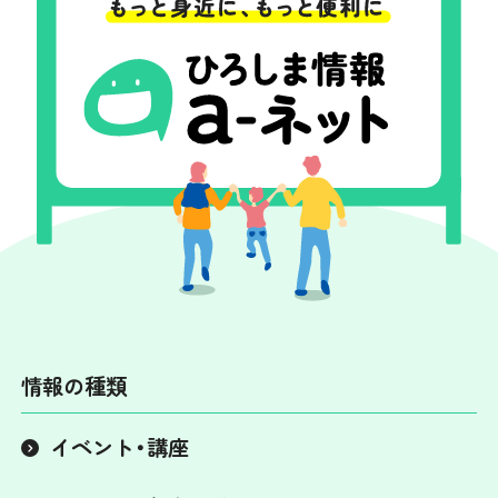
情報の種類
イベント・講座