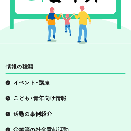
情報の種類
イベント・講座
こども・青年向け情報
活動の事例紹介
企業等の社会貢献活動