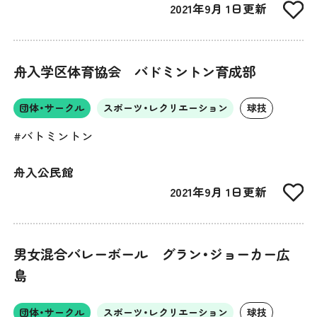
2021年9月 1日更新
舟入学区体育協会 バドミントン育成部
団体・サークル
スポーツ・レクリエーション
球技
#バトミントン
舟入公民館
2021年9月 1日更新
男女混合バレーボール グラン・ジョーカー広
島
団体・サークル
スポーツ・レクリエーション
球技