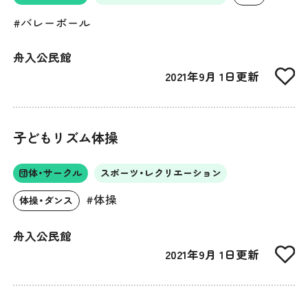
#バレーボール
舟入公民館
2021年9月 1日更新
子どもリズム体操
団体・サークル
スポーツ・レクリエーション
#体操
体操・ダンス
舟入公民館
2021年9月 1日更新