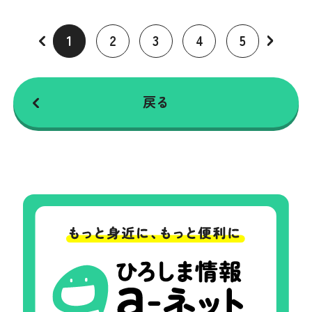
1
2
3
4
5
戻る