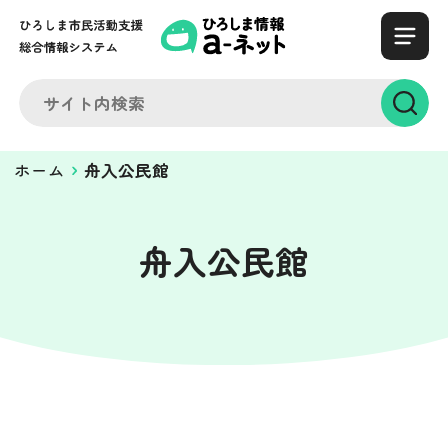
ホーム
舟入公民館
舟入公民館