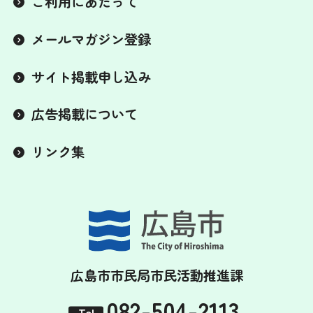
ご利用にあたって
メールマガジン登録
サイト掲載申し込み
広告掲載について
リンク集
広島市市民局市民活動推進課
082-504-2113
Tel