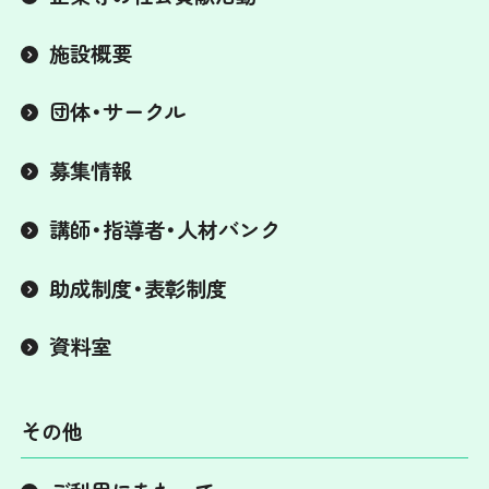
施設概要
団体・サークル
募集情報
講師・指導者・人材バンク
助成制度・表彰制度
資料室
その他