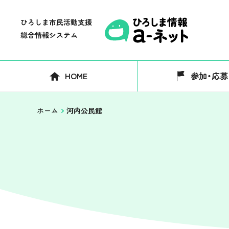
HOME
参加・応募
ホーム
河内公民館