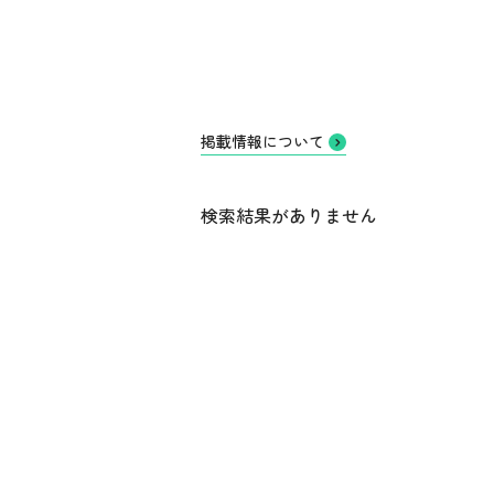
掲載情報について
検索結果がありません