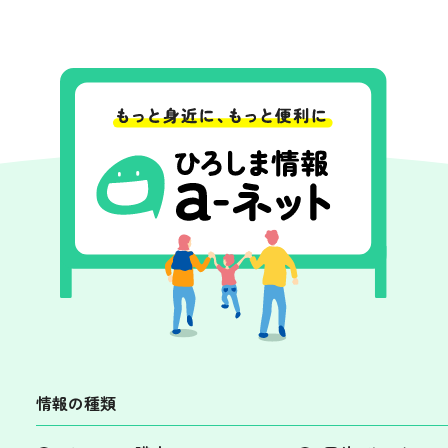
情報の種類