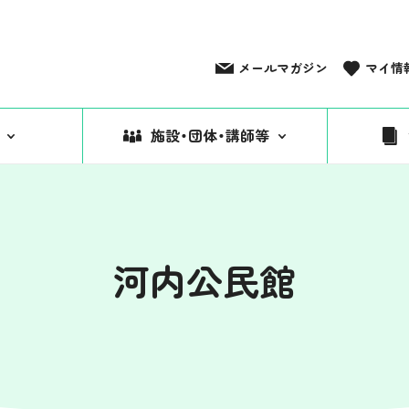
メールマガジン
マイ情
施設・団体・講師等
河内公民館