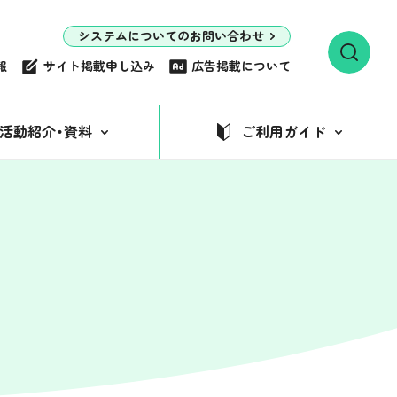
システムについてのお問い合わせ
報
サイト掲載申し込み
広告掲載について
活動紹介・資料
ご利用ガイド