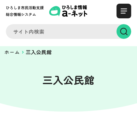
ホーム
三入公民館
三入公民館