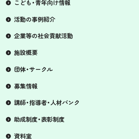
こども・青年向け情報
活動の事例紹介
企業等の社会貢献活動
施設概要
団体・サークル
募集情報
講師・指導者・人材バンク
助成制度・表彰制度
資料室