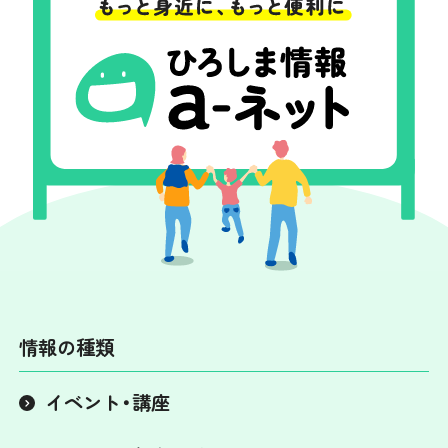
情報の種類
イベント・講座