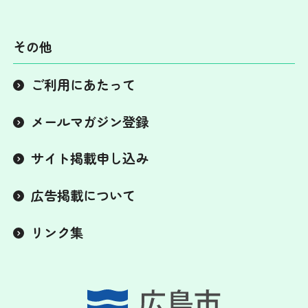
その他
ご利用にあたって
メールマガジン登録
サイト掲載申し込み
広告掲載について
リンク集