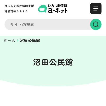
ホーム
沼田公民館
沼田公民館