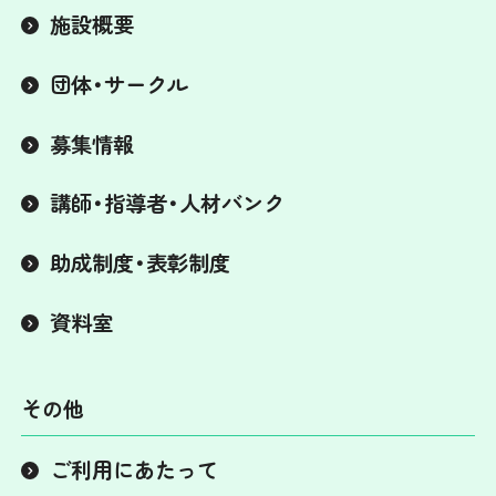
施設概要
団体・サークル
募集情報
講師・指導者・人材バンク
助成制度・表彰制度
資料室
その他
ご利用にあたって