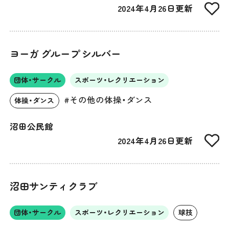
2024年4月26日更新
ヨーガ グループ シルバー
団体・サークル
スポーツ・レクリエーション
#その他の体操・ダンス
体操・ダンス
沼田公民館
2024年4月26日更新
沼田サンティクラブ
団体・サークル
スポーツ・レクリエーション
球技