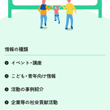
情報の種類
イベント・講座
こども・青年向け情報
活動の事例紹介
企業等の社会貢献活動