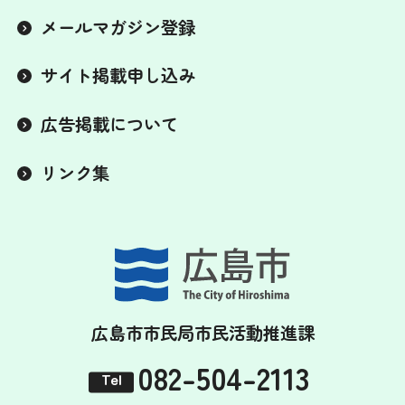
メールマガジン登録
サイト掲載申し込み
広告掲載について
リンク集
広島市市民局市民活動推進課
082-504-2113
Tel