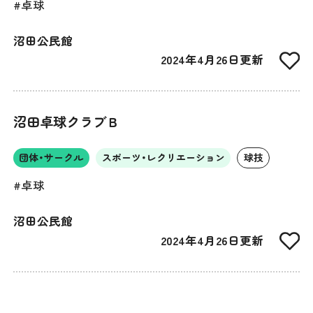
#卓球
沼田公民館
2024年4月26日更新
沼田卓球クラブＢ
団体・サークル
スポーツ・レクリエーション
球技
#卓球
沼田公民館
2024年4月26日更新