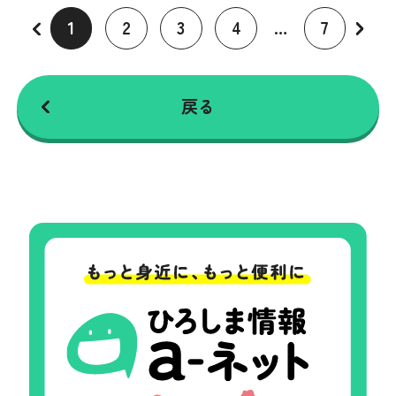
1
2
3
4
…
7
戻る