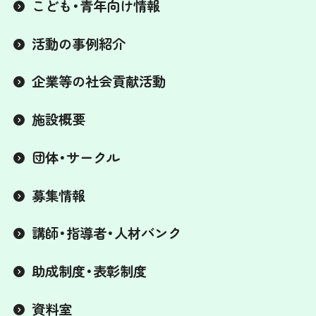
こども・青年向け情報
活動の事例紹介
企業等の社会貢献活動
施設概要
団体・サークル
募集情報
講師・指導者・人材バンク
助成制度・表彰制度
資料室