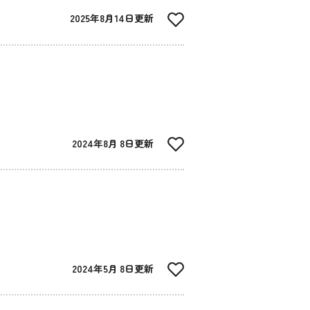
2025年8月14日更新
2024年8月 8日更新
2024年5月 8日更新