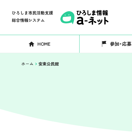
HOME
参加・応募
ホーム
安東公民館