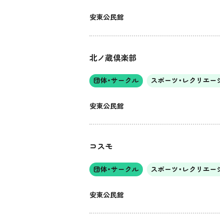
安東公民館
北ノ蔵倶楽部
団体・サークル
スポーツ・レクリエー
安東公民館
コスモ
団体・サークル
スポーツ・レクリエー
安東公民館