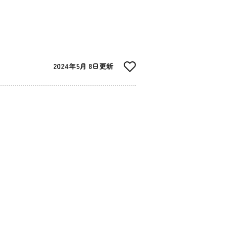
2024年5月 8日更新