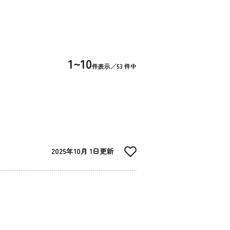
1~10
件表示／53 件中
2025年10月 1日更新