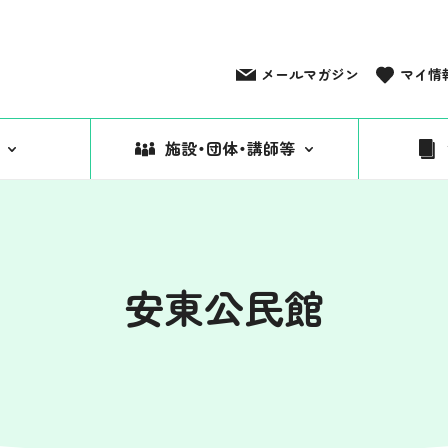
メールマガジン
マイ情
施設・団体・講師等
安東公民館