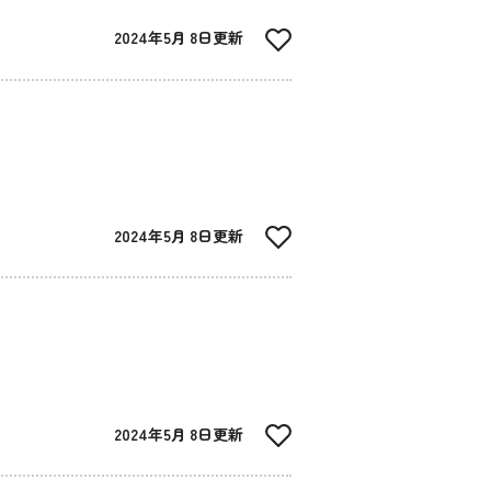
2024年5月 8日更新
2024年5月 8日更新
2024年5月 8日更新