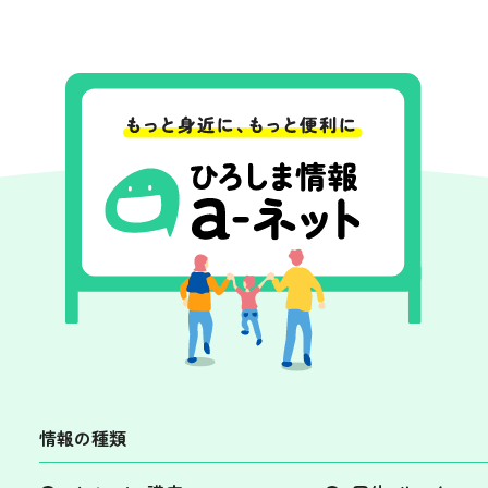
情報の種類