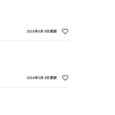
2024年5月 8日更新
2024年5月 8日更新