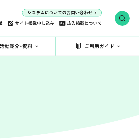
システムについてのお問い合わせ
報
サイト掲載申し込み
広告掲載について
活動紹介・資料
ご利用ガイド