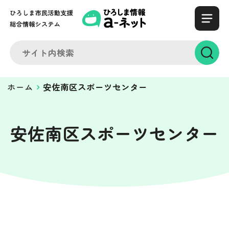
ホーム
安佐南区スポーツセンター
安佐南区スポーツセンター