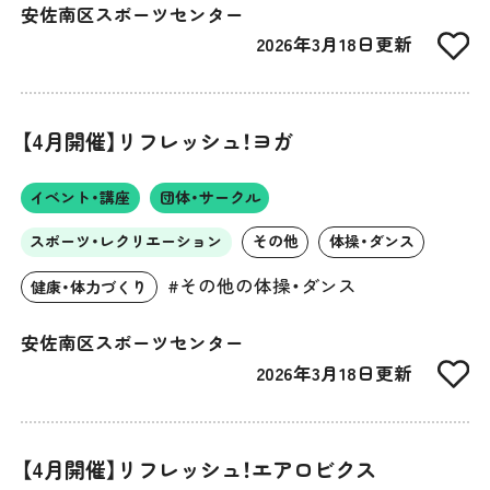
安佐南区スポーツセンター
2026年3月18日更新
【4月開催】リフレッシュ！ヨガ
イベント・講座
団体・サークル
スポーツ・レクリエーション
その他
体操・ダンス
#その他の体操・ダンス
健康・体力づくり
安佐南区スポーツセンター
2026年3月18日更新
【4月開催】リフレッシュ！エアロビクス