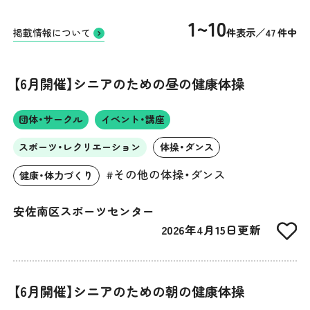
1~10
件表示／47 件中
掲載情報について
【6月開催】シニアのための昼の健康体操
団体・サークル
イベント・講座
スポーツ・レクリエーション
体操・ダンス
#その他の体操・ダンス
健康・体力づくり
安佐南区スポーツセンター
2026年4月15日更新
【6月開催】シニアのための朝の健康体操