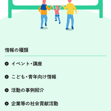
情報の種類
イベント・講座
こども・青年向け情報
活動の事例紹介
企業等の社会貢献活動