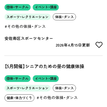
団体・サークル
イベント・講座
スポーツ・レクリエーション
体操・ダンス
#その他の体操・ダンス
安佐南区スポーツセンター
2026年4月15日更新
【5月開催】シニアのための昼の健康体操
団体・サークル
イベント・講座
スポーツ・レクリエーション
体操・ダンス
#その他の体操・ダンス
健康・体力づくり