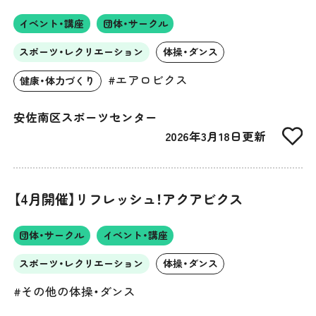
イベント・講座
団体・サークル
スポーツ・レクリエーション
体操・ダンス
#エアロビクス
健康・体力づくり
安佐南区スポーツセンター
2026年3月18日更新
【4月開催】リフレッシュ！アクアビクス
団体・サークル
イベント・講座
スポーツ・レクリエーション
体操・ダンス
#その他の体操・ダンス