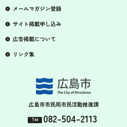
メールマガジン登録
サイト掲載申し込み
広告掲載について
リンク集
広島市市民局市民活動推進課
082-504-2113
Tel