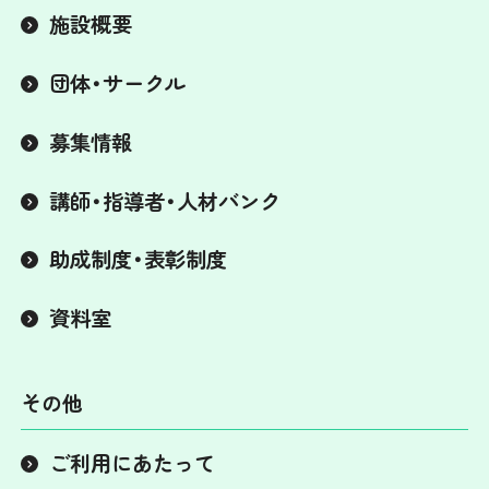
施設概要
団体・サークル
募集情報
講師・指導者・人材バンク
助成制度・表彰制度
資料室
その他
ご利用にあたって