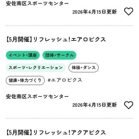
安佐南区スポーツセンター
2026年4月15日更新
【5月開催】リフレッシュ！エアロビクス
イベント・講座
団体・サークル
スポーツ・レクリエーション
体操・ダンス
#エアロビクス
健康・体力づくり
安佐南区スポーツセンター
2026年4月15日更新
【5月開催】リフレッシュ！アクアビクス