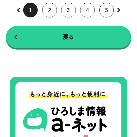
1
2
3
4
5
戻る