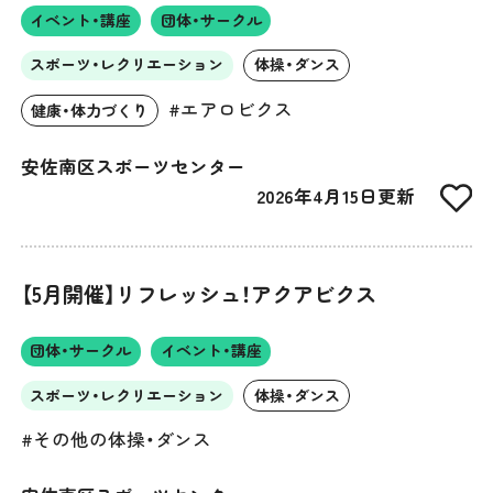
イベント・講座
団体・サークル
スポーツ・レクリエーション
体操・ダンス
#エアロビクス
健康・体力づくり
安佐南区スポーツセンター
2026年4月15日更新
【5月開催】リフレッシュ！アクアビクス
団体・サークル
イベント・講座
スポーツ・レクリエーション
体操・ダンス
#その他の体操・ダンス