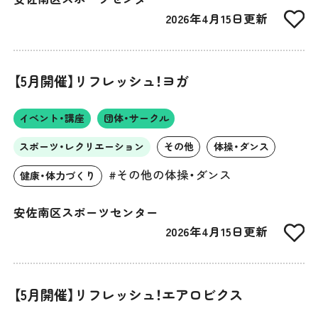
2026年4月15日更新
【5月開催】リフレッシュ！ヨガ
イベント・講座
団体・サークル
スポーツ・レクリエーション
その他
体操・ダンス
#その他の体操・ダンス
健康・体力づくり
安佐南区スポーツセンター
2026年4月15日更新
【5月開催】リフレッシュ！エアロビクス