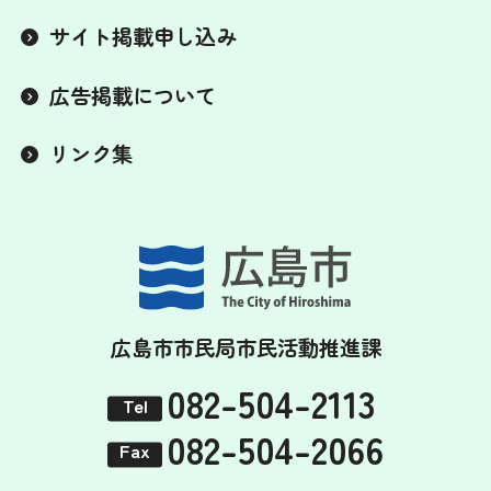
サイト掲載申し込み
広告掲載について
リンク集
広島市市民局市民活動推進課
082-504-2113
Tel
082-504-2066
Fax