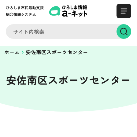
ホーム
安佐南区スポーツセンター
安佐南区スポーツセンター