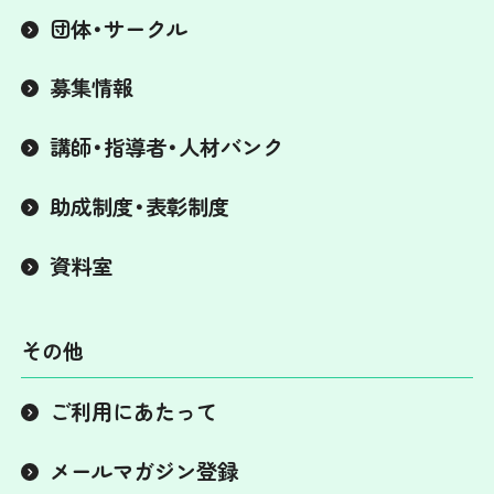
団体・サークル
募集情報
講師・指導者・人材バンク
助成制度・表彰制度
資料室
その他
ご利用にあたって
メールマガジン登録