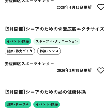
安佐南区スポーツセンター
2026年4月15日更新
【5月開催】シニアのための骨盤底筋エクササイズ
イベント・講座
スポーツ・レクリエーション
健康・体力づくり
体操・ダンス
安佐南区スポーツセンター
2026年3月18日更新
【5月開催】シニアのための昼の健康体操
団体・サークル
イベント・講座