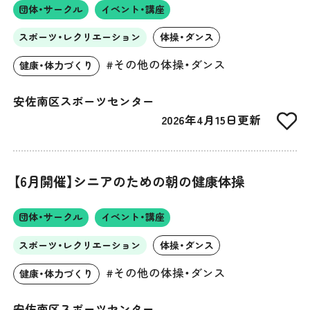
団体・サークル
イベント・講座
スポーツ・レクリエーション
体操・ダンス
#その他の体操・ダンス
健康・体力づくり
安佐南区スポーツセンター
2026年4月15日更新
【6月開催】シニアのための朝の健康体操
団体・サークル
イベント・講座
スポーツ・レクリエーション
体操・ダンス
#その他の体操・ダンス
健康・体力づくり
安佐南区スポーツセンター