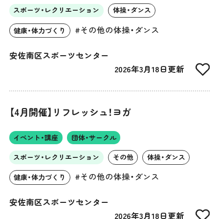
スポーツ・レクリエーション
体操・ダンス
#その他の体操・ダンス
健康・体力づくり
安佐南区スポーツセンター
2026年3月18日更新
【4月開催】リフレッシュ！ヨガ
イベント・講座
団体・サークル
スポーツ・レクリエーション
その他
体操・ダンス
#その他の体操・ダンス
健康・体力づくり
安佐南区スポーツセンター
2026年3月18日更新