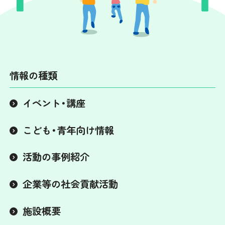
情報の種類
イベント・講座
こども・青年向け情報
活動の事例紹介
企業等の社会貢献活動
施設概要