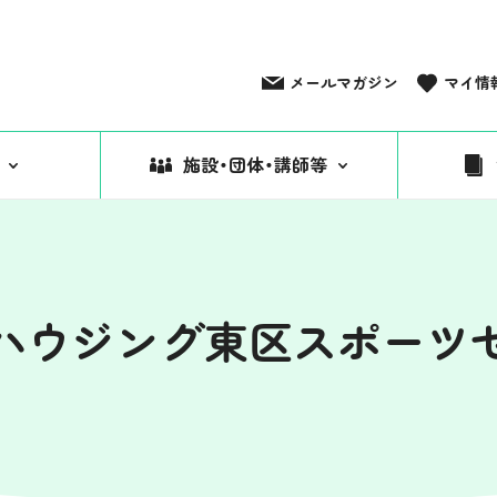
メールマガジン
マイ情
施設・団体・講師等
ハウジング東区スポーツ