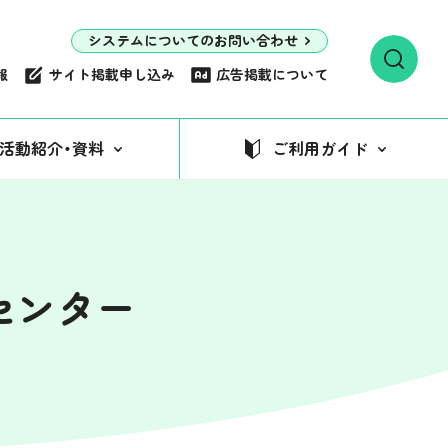
システムについてのお問い合わせ
報
サイト掲載申し込み
広告掲載について
活動紹介・資料
ご利用ガイド
センター