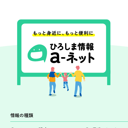
情報の種類