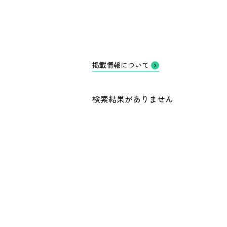
掲載情報について
検索結果がありません