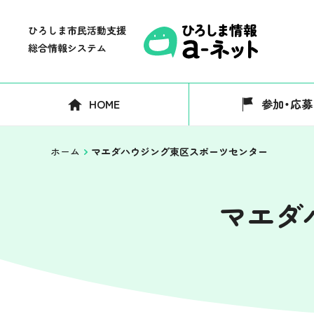
HOME
参加・応募
ホーム
マエダハウジング東区スポーツセンター
マエダ