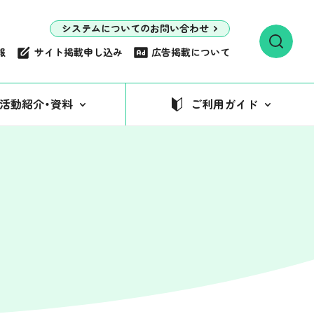
システムについてのお問い合わせ
報
サイト掲載申し込み
広告掲載について
活動紹介・資料
ご利用ガイド