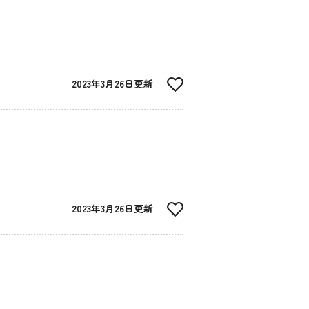
2023年3月26日更新
2023年3月26日更新