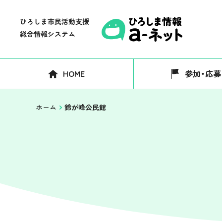
HOME
参加・応募
ホーム
鈴が峰公民館