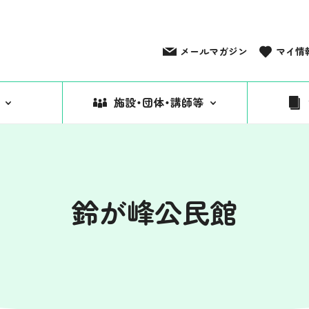
メールマガジン
マイ情
施設・団体・講師等
鈴が峰公民館