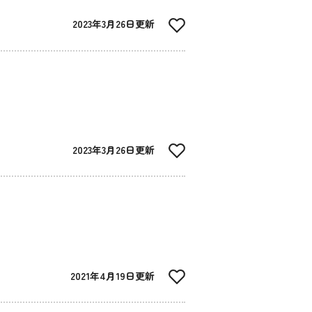
2023年3月26日更新
2023年3月26日更新
2021年4月19日更新