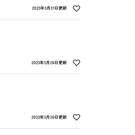
2023年3月31日更新
2023年3月26日更新
2023年3月26日更新