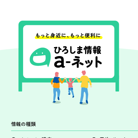
情報の種類