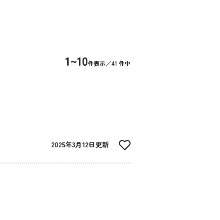
1~10
件表示／41 件中
2025年3月12日更新