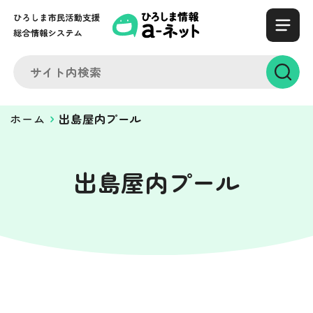
ホーム
出島屋内プール
出島屋内プール