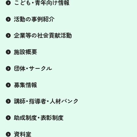
こども・青年向け情報
活動の事例紹介
企業等の社会貢献活動
施設概要
団体・サークル
募集情報
講師・指導者・人材バンク
助成制度・表彰制度
資料室