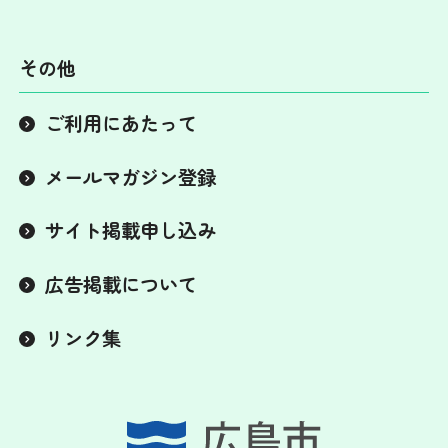
その他
ご利用にあたって
メールマガジン登録
サイト掲載申し込み
広告掲載について
リンク集