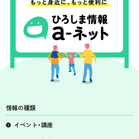
情報の種類
イベント・講座