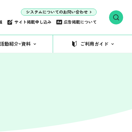
システムについてのお問い合わせ
報
サイト掲載申し込み
広告掲載について
活動紹介・資料
ご利用ガイド