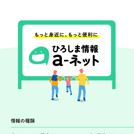
情報の種類