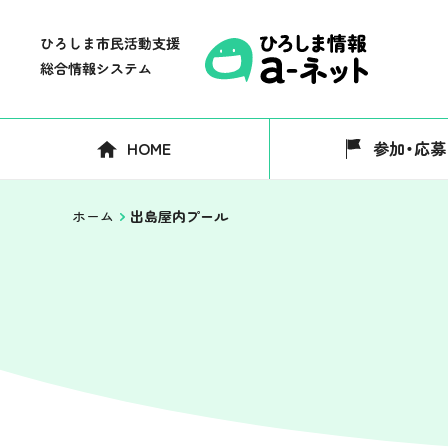
HOME
参加・応募
ホーム
出島屋内プール