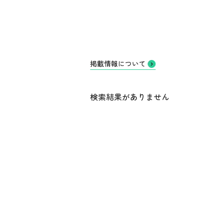
掲載情報について
検索結果がありません