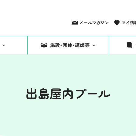
メールマガジン
マイ情
施設・団体・講師等
出島屋内プール