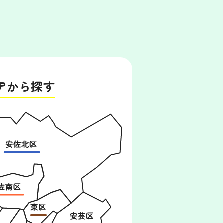
アから探す