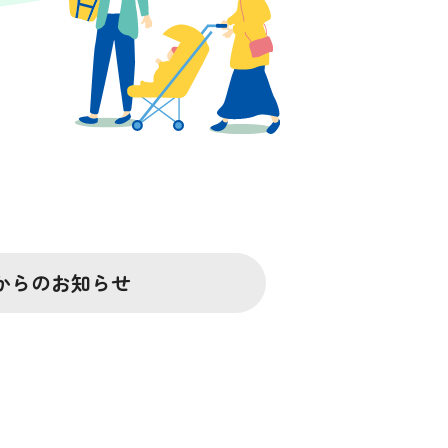
からの
お知らせ