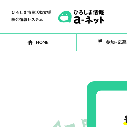
HOME
参加・応募