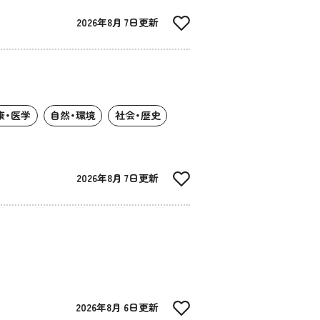
2026年8月 7日更新
康・医学
自然・環境
社会・歴史
2026年8月 7日更新
2026年8月 6日更新