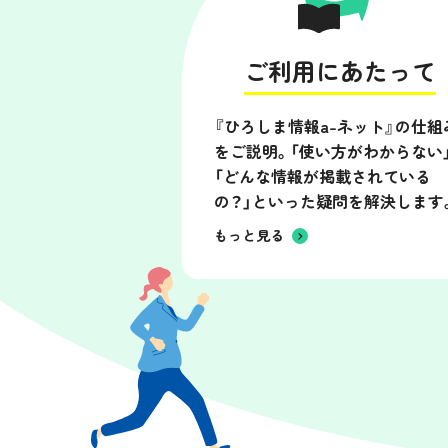
ご利用にあたって
『ひろしま情報a-ネット』の仕組
をご説明。「使い方がわからない
「どんな情報が掲載されている
の？」といった疑問を解決します
もっと見る