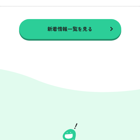
新着情報一覧を見る